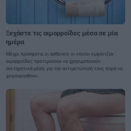
Ξεχάστε τις αιμορροΐδες μέσα σε μία
ημέρα
Μέχρι πρόσφατα, οι ασθενείς οι οποίοι εμφάνιζαν
αιμορροΐδες προτιμούσαν να χρησιμοποιούν
συντηρητικά μέσα, για την αντιμετώπισή τους παρά να
χειρουργηθούν.…