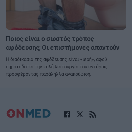
Ποιος είναι ο σωστός τρόπος
αφόδευσης; Οι επιστήμονες απαντούν
Η διαδικασία της αφόδευσης είναι «ιερή», αφού
σηματοδοτεί την καλή λειτουργία του εντέρου,
προσφέροντας παράληλλα ανακούφιση.