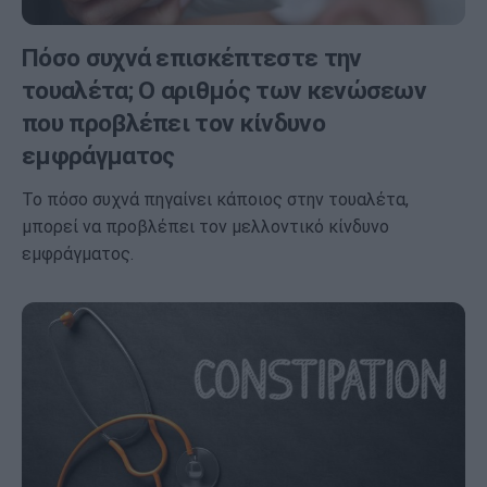
Πόσο συχνά επισκέπτεστε την
τουαλέτα; O αριθμός των κενώσεων
που προβλέπει τον κίνδυνο
εμφράγματος
Το πόσο συχνά πηγαίνει κάποιος στην τουαλέτα,
μπορεί να προβλέπει τον μελλοντικό κίνδυνο
εμφράγματος.