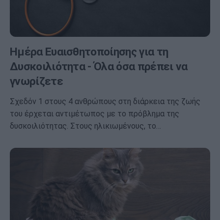
Ημέρα Ευαισθητοποίησης για τη
Δυσκοιλιότητα - Όλα όσα πρέπει να
γνωρίζετε
Σχεδόν 1 στους 4 ανθρώπους στη διάρκεια της ζωής
του έρχεται αντιμέτωπος με το πρόβλημα της
δυσκοιλιότητας. Στους ηλικιωμένους, το…