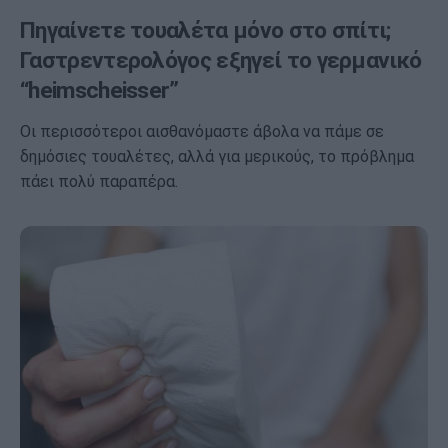
Πηγαίνετε τουαλέτα μόνο στο σπίτι;
Γαστρεντερολόγος εξηγεί το γερμανικό
“heimscheisser”
Οι περισσότεροι αισθανόμαστε άβολα να πάμε σε
δημόσιες τουαλέτες, αλλά για μερικούς, το πρόβλημα
πάει πολύ παραπέρα.