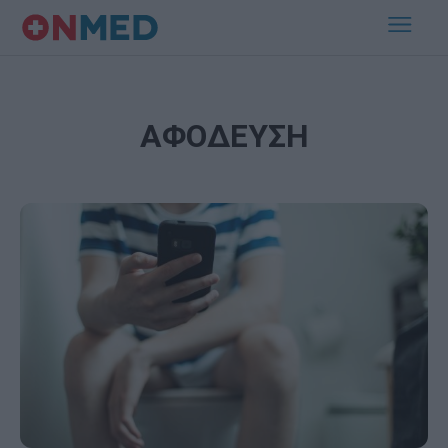
ΑΦΟΔΕΥΣΗ