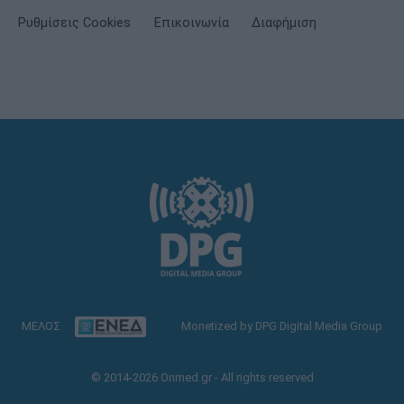
Ρυθμίσεις Cookies
Επικοινωνία
Διαφήμιση
ΜΕΛΟΣ
Monetized by DPG Digital Media Group
© 2014-2026 Onmed.gr - All rights reserved