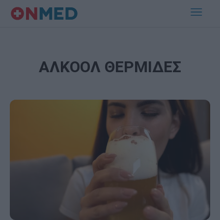
ΑΛΚΟΟΛ ΘΕΡΜΙΔΕΣ