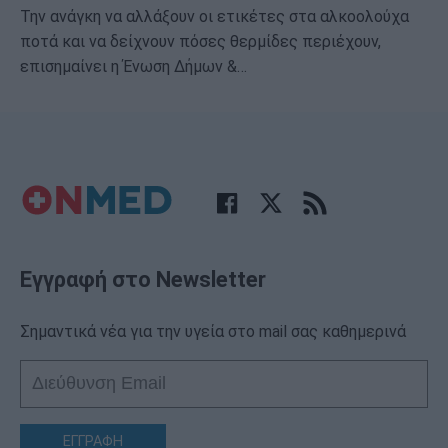
Την ανάγκη να αλλάξουν οι ετικέτες στα αλκοολούχα
ποτά και να δείχνουν πόσες θερμίδες περιέχουν,
επισημαίνει η Ένωση Δήμων &…
Εγγραφή στο Newsletter
Σημαντικά νέα για την υγεία στο mail σας καθημερινά
ΕΓΓΡΑΦΗ