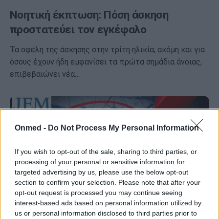
Νοητική έκπτωση: Πόση άσκηση
προστατεύει τον εγκέφαλο
Τα οφέλη της άσκησης στην τρίτη ηλικία, ακόμη και για
όσους έχουν ήδη εμφανίσει τα πρώτα σημάδια άνοιας,
επιβεβαιώνει νέα…
Onmed -
Do Not Process My Personal Information
If you wish to opt-out of the sale, sharing to third parties, or
processing of your personal or sensitive information for
targeted advertising by us, please use the below opt-out
section to confirm your selection. Please note that after your
opt-out request is processed you may continue seeing
interest-based ads based on personal information utilized by
us or personal information disclosed to third parties prior to