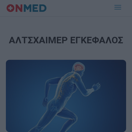
ΑΛΤΣΧΑΙΜΕΡ ΕΓΚΕΦΑΛΟΣ