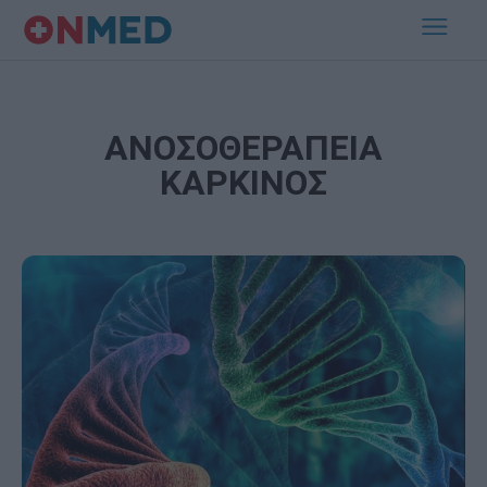
ΑΝΟΣΟΘΕΡΑΠΕΙΑ
ΚΑΡΚΙΝΟΣ