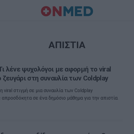
ΑΠΙΣΤΙΑ
Τι λένε ψυχολόγοι με αφορμή το viral
 ζευγάρι στη συναυλία των Coldplay
 viral στιγμή σε μια συναυλία των Coldplay
απροσδόκητα σε ένα δημόσιο μάθημα για την απιστία.