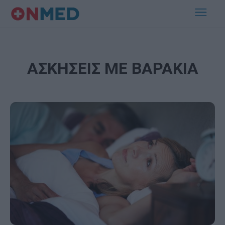
ΑΣΚΗΣΕΙΣ ΜΕ ΒΑΡΑΚΙΑ