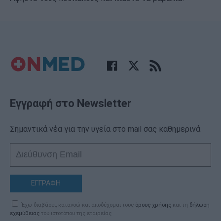
Εγγραφή στο Newsletter
Σημαντικά νέα για την υγεία στο mail σας καθημερινά
ΕΓΓΡΑΦΗ
Έχω διαβάσει, κατανοώ και αποδέχομαι τους
όρους χρήσης
και τη
δήλωση
εχεμύθειας
του ιστοτόπου της εταιρείας