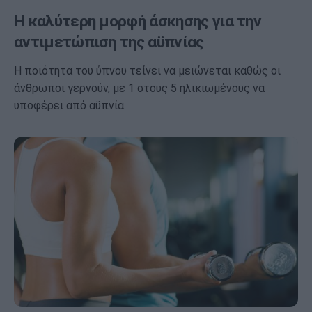
Η καλύτερη μορφή άσκησης για την
αντιμετώπιση της αϋπνίας
Η ποιότητα του ύπνου τείνει να μειώνεται καθώς οι
άνθρωποι γερνούν, με 1 στους 5 ηλικιωμένους να
υποφέρει από αϋπνία.