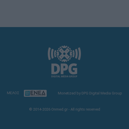
ΜΕΛΟΣ
Monetized by DPG Digital Media Group
© 2014-2026 Onmed.gr - All rights reserved