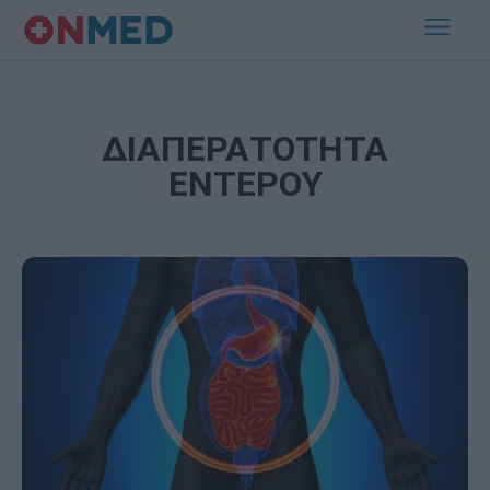
ΔΙΑΠΕΡΑΤΟΤΗΤΑ
ΕΝΤΕΡΟΥ