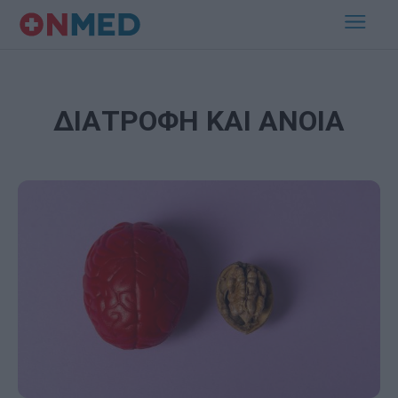
ΔΙΑΤΡΟΦΗ ΚΑΙ ΑΝΟΙΑ