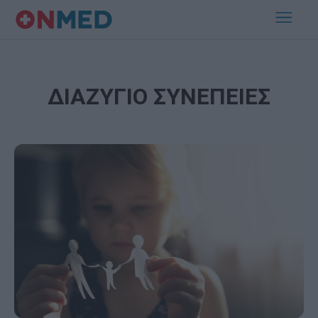
ΔΙΑΖΥΓΙΟ ΣΥΝΕΠΕΙΕΣ