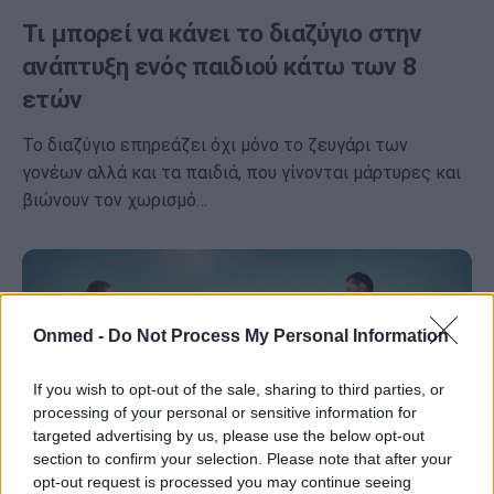
Τι μπορεί να κάνει το διαζύγιο στην
ανάπτυξη ενός παιδιού κάτω των 8
ετών
Το διαζύγιο επηρεάζει όχι μόνο το ζευγάρι των
γονέων αλλά και τα παιδιά, που γίνονται μάρτυρες και
βιώνουν τον χωρισμό…
Onmed -
Do Not Process My Personal Information
If you wish to opt-out of the sale, sharing to third parties, or
processing of your personal or sensitive information for
targeted advertising by us, please use the below opt-out
section to confirm your selection. Please note that after your
opt-out request is processed you may continue seeing