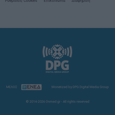
Ρυθμίσεις Cookies
Επικοινωνία
Διαφήμιση
ΜΕΛΟΣ
Monetized by DPG Digital Media Group
© 2014-2026 Onmed.gr - All rights reserved