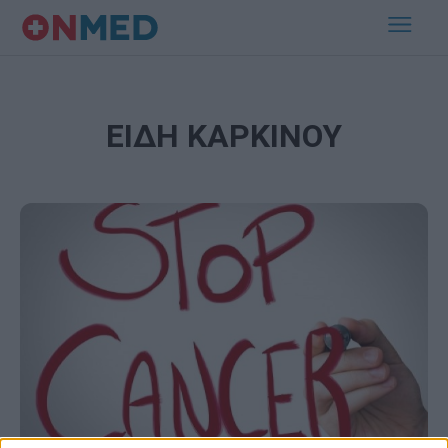
ΕΙΔΗ ΚΑΡΚΙΝΟΥ