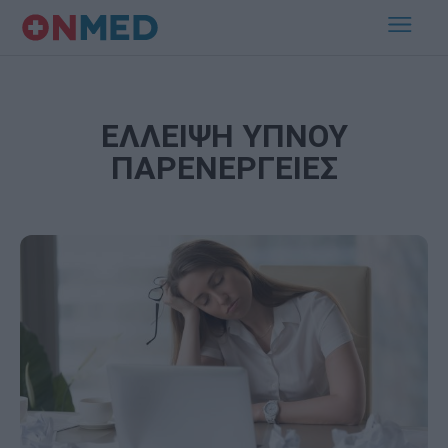
ΕΛΛΕΙΨΗ ΥΠΝΟΥ
ΠΑΡΕΝΕΡΓΕΙΕΣ