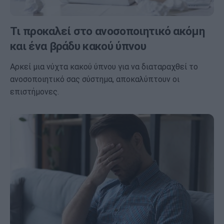
Τι προκαλεί στο ανοσοποιητικό ακόμη
και ένα βράδυ κακού ύπνου
Αρκεί μια νύχτα κακού ύπνου για να διαταραχθεί το
ανοσοποιητικό σας σύστημα, αποκαλύπτουν οι
επιστήμονες.