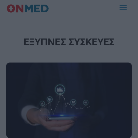
ΕΞΥΠΝΕΣ ΣΥΣΚΕΥΕΣ