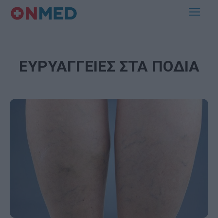
ΕΥΡΥΑΓΓΕΙΕΣ ΣΤΑ ΠΟΔΙΑ