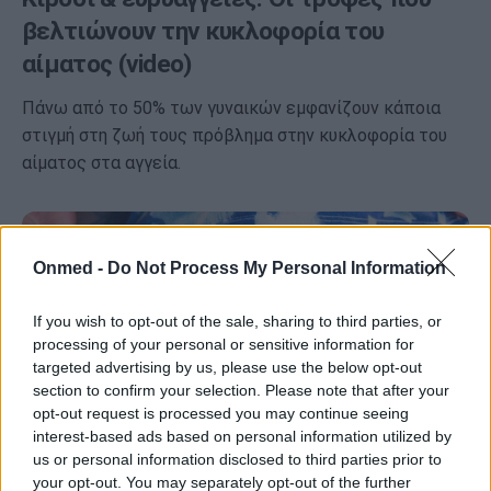
βελτιώνουν την κυκλοφορία του
αίματος (video)
Πάνω από το 50% των γυναικών εμφανίζουν κάποια
στιγμή στη ζωή τους πρόβλημα στην κυκλοφορία του
αίματος στα αγγεία.
Onmed -
Do Not Process My Personal Information
If you wish to opt-out of the sale, sharing to third parties, or
processing of your personal or sensitive information for
targeted advertising by us, please use the below opt-out
section to confirm your selection. Please note that after your
opt-out request is processed you may continue seeing
interest-based ads based on personal information utilized by
us or personal information disclosed to third parties prior to
your opt-out. You may separately opt-out of the further