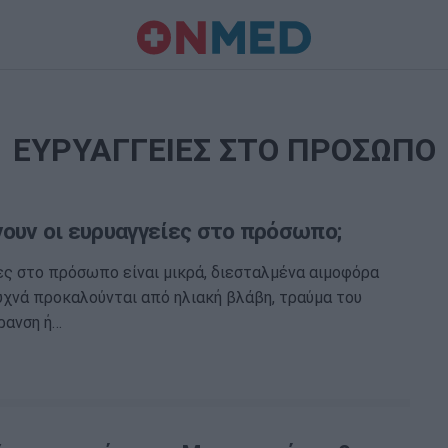
ΕΥΡΥΑΓΓΕΙΕΣ ΣΤΟ ΠΡΟΣΩΠΟ
ουν οι ευρυαγγείες στο πρόσωπο;
ες στο πρόσωπο είναι μικρά, διεσταλμένα αιμοφόρα
υχνά προκαλούνται από ηλιακή βλάβη, τραύμα του
ρανση ή…