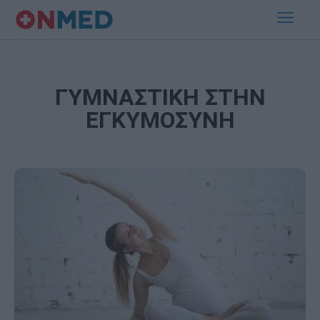
ΓΥΜΝΑΣΤΙΚΗ ΣΤΗΝ
ΕΓΚΥΜΟΣΥΝΗ