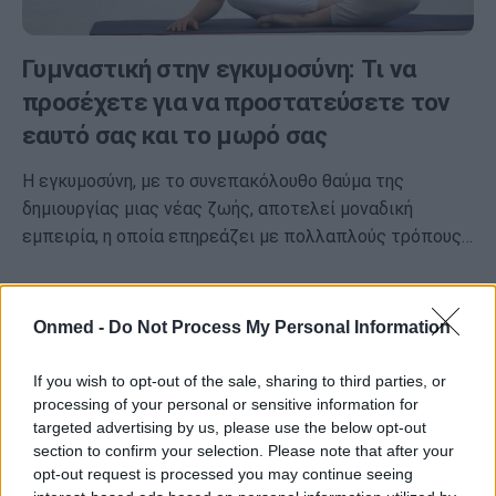
Γυμναστική στην εγκυμοσύνη: Τι να
προσέχετε για να προστατεύσετε τον
εαυτό σας και το μωρό σας
Η εγκυμοσύνη, με το συνεπακόλουθο θαύμα της
δημιουργίας μιας νέας ζωής, αποτελεί μοναδική
εμπειρία, η οποία επηρεάζει με πολλαπλούς τρόπους…
Onmed -
Do Not Process My Personal Information
If you wish to opt-out of the sale, sharing to third parties, or
processing of your personal or sensitive information for
targeted advertising by us, please use the below opt-out
section to confirm your selection. Please note that after your
opt-out request is processed you may continue seeing