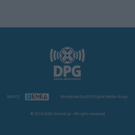
ΜΕΛΟΣ
Monetized by DPG Digital Media Group
© 2014-2026 Onmed.gr - All rights reserved