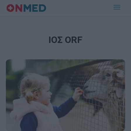
ΙΟΣ ORF