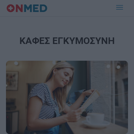
ΚΑΦΕΣ ΕΓΚΥΜΟΣΥΝΗ