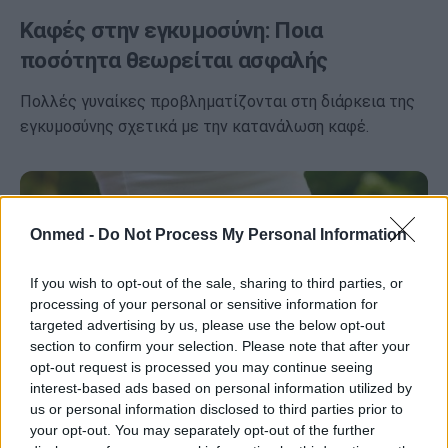
Καφές στην εγκυμοσύνη: Ποια
ποσότητα θεωρείται ασφαλής
Πολλές γυναίκες προβληματίζονται στη διάρκεια της
εγκυμοσύνης σχετικά με την κατανάλωση καφέ.
Onmed -
Do Not Process My Personal Information
If you wish to opt-out of the sale, sharing to third parties, or
processing of your personal or sensitive information for
targeted advertising by us, please use the below opt-out
section to confirm your selection. Please note that after your
opt-out request is processed you may continue seeing
interest-based ads based on personal information utilized by
us or personal information disclosed to third parties prior to
your opt-out. You may separately opt-out of the further
Καφές & εγκυμοσύνη: Επιτρέπεται ή όχι;