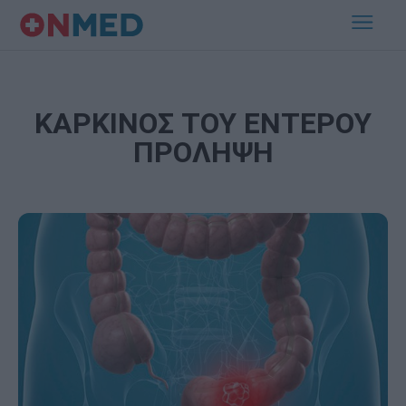
ΚΑΡΚΙΝΟΣ ΤΟΥ ΕΝΤΕΡΟΥ
ΠΡΟΛΗΨΗ