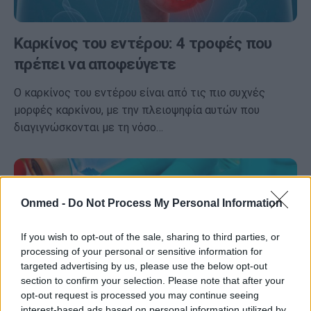
Καρκίνος του εντέρου: 4 τροφές που
πρέπει να αποφεύγετε
Ο καρκίνος του εντέρου είναι από τις πιο συχνές
μορφές καρκίνου, με την πλειοψηφία αυτών που
διαγιγνώσκονται με τη νόσο…
Onmed -
Do Not Process My Personal Information
If you wish to opt-out of the sale, sharing to third parties, or
processing of your personal or sensitive information for
targeted advertising by us, please use the below opt-out
section to confirm your selection. Please note that after your
opt-out request is processed you may continue seeing
interest-based ads based on personal information utilized by