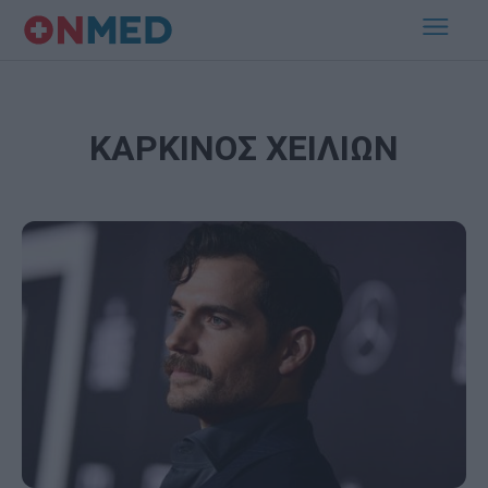
ΚΑΡΚΙΝΟΣ ΧΕΙΛΙΩΝ