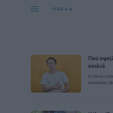
ΥΓΕΙΑ Α-Ω
Πού οφεί
κοιλιά
Ο πόνος στην
ανησυχίας, α