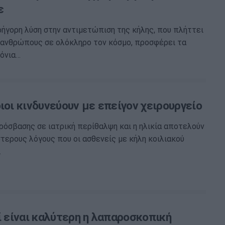
ε
ρήγορη λύση στην αντιμετώπιση της κήλης, που πλήττει
 ανθρώπους σε ολόκληρο τον κόσμο, προσφέρει τα
ρόνια…
ιοι κινδυνεύουν με επείγον χειρουργείο
ρόσβασης σε ιατρική περίθαλψη και η ηλικία αποτελούν
τερους λόγους που οι ασθενείς με κήλη κοιλιακού
…
ί είναι καλύτερη η λαπαροσκοπική