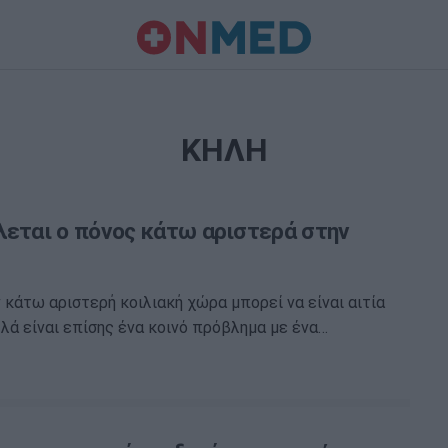
ΚΗΛΗ
λεται ο πόνος κάτω αριστερά στην
 κάτω αριστερή κοιλιακή χώρα μπορεί να είναι αιτία
λλά είναι επίσης ένα κοινό πρόβλημα με ένα…