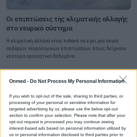
Οι επιπτώσεις της κλιματικής αλλαγής
στο νευρικό σύστημα
Η κλιματική αλλαγή είναι πιθανό να έχει μια σειρά
σοβαρών νευρολογικών επιπτώσεων, όπως δείχνουν
νεότερα ερευνητικά δεδομένα.
Onmed -
Do Not Process My Personal Information
If you wish to opt-out of the sale, sharing to third parties, or
processing of your personal or sensitive information for
targeted advertising by us, please use the below opt-out
section to confirm your selection. Please note that after your
opt-out request is processed you may continue seeing
interest-based ads based on personal information utilized by
us or personal information disclosed to third parties prior to