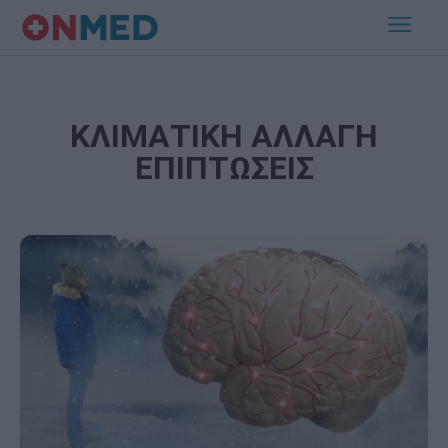
ΚΛΙΜΑΤΙΚΗ ΑΛΛΑΓΗ
ΕΠΙΠΤΩΣΕΙΣ