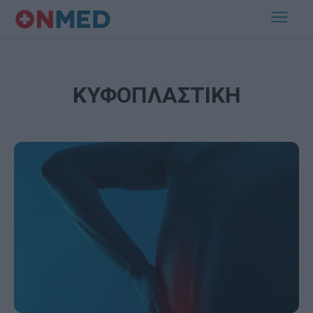
ΚΥΦΟΠΛΑΣΤΙΚΗ