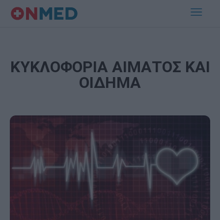
ΚΥΚΛΟΦΟΡΙΑ ΑΙΜΑΤΟΣ ΚΑΙ
ΟΙΔΗΜΑ