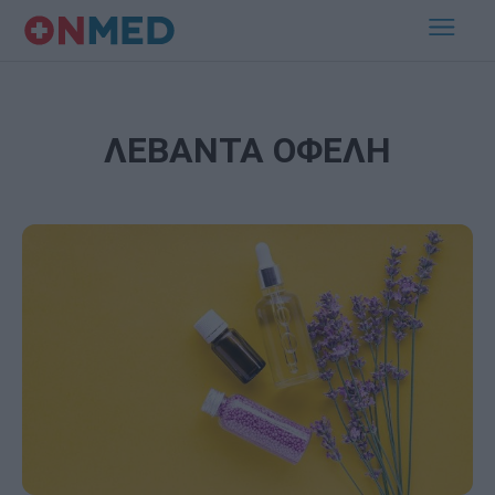
ΛΕΒΑΝΤΑ ΟΦΕΛΗ