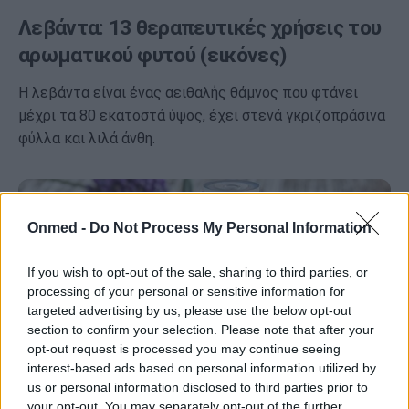
Λεβάντα: 13 θεραπευτικές χρήσεις του
αρωματικού φυτού (εικόνες)
Η λεβάντα είναι ένας αειθαλής θάμνος που φτάνει
μέχρι τα 80 εκατοστά ύψος, έχει στενά γκριζοπράσινα
φύλλα και λιλά άνθη.
Onmed -
Do Not Process My Personal Information
If you wish to opt-out of the sale, sharing to third parties, or
processing of your personal or sensitive information for
targeted advertising by us, please use the below opt-out
section to confirm your selection. Please note that after your
opt-out request is processed you may continue seeing
interest-based ads based on personal information utilized by
us or personal information disclosed to third parties prior to
your opt-out. You may separately opt-out of the further