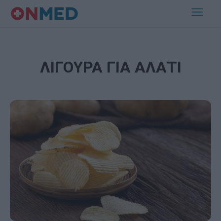
ΛΙΓΟΥΡΑ ΓΙΑ ΑΛΑΤΙ