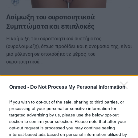
Λοίμωξη του ουροποιητικού:
Συμπτώματα και επιπλοκές
Η λοίμωξη του ουροποιητικού συστήματος
(ουρολοίμωξη), όπως προδίδει και η ονομασία της, είναι
μια μόλυνση σε οποιοδήποτε μέρος του
ουροποιητικού…
Onmed -
Do Not Process My Personal Information
If you wish to opt-out of the sale, sharing to third parties, or
processing of your personal or sensitive information for
targeted advertising by us, please use the below opt-out
section to confirm your selection. Please note that after your
opt-out request is processed you may continue seeing
interest-based ads based on personal information utilized by