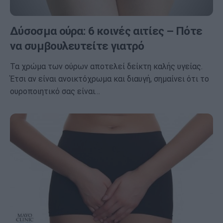
Δύσοσμα ούρα: 6 κοινές αιτίες – Πότε
να συμβουλευτείτε γιατρό
Τα χρώμα των ούρων αποτελεί δείκτη καλής υγείας.
Έτσι αν είναι ανοικτόχρωμα και διαυγή, σημαίνει ότι το
ουροποιητικό σας είναι…