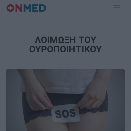
ΛΟΙΜΩΞΗ ΤΟΥ
ΟΥΡΟΠΟΙΗΤΙΚΟΥ