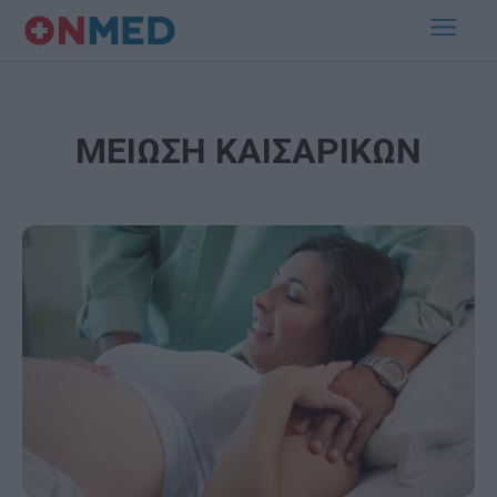
ΜΕΙΩΣΗ ΚΑΙΣΑΡΙΚΩΝ