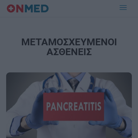
ΜΕΤΑΜΟΣΧΕΥΜΕΝΟΙ
ΑΣΘΕΝΕΙΣ