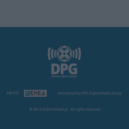
ΜΕΛΟΣ
Monetized by DPG Digital Media Group
© 2014-2026 Onmed.gr - All rights reserved