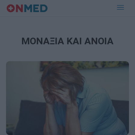
ΜΟΝΑΞΙΑ ΚΑΙ ΑΝΟΙΑ