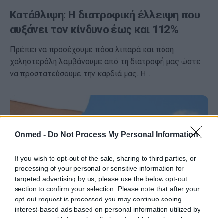
Κατάθλιψη: Η διατροφική έλλειψη που
αυξάνει τον κίνδυνο έως και 112%
Πρέπει να προσέχουμε πόσα λιπαρά και πόση
χοληστερόλη λαμβάνουμε από τη διατροφή μας ώστε
να προστατεύσουμε την καρδιά μας. Η…
Onmed -
Do Not Process My Personal Information
If you wish to opt-out of the sale, sharing to third parties, or
processing of your personal or sensitive information for
targeted advertising by us, please use the below opt-out
section to confirm your selection. Please note that after your
opt-out request is processed you may continue seeing
interest-based ads based on personal information utilized by