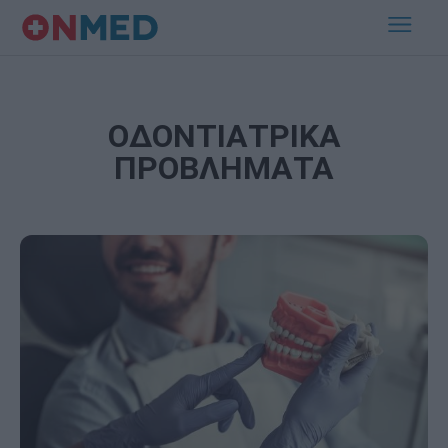
ΟΔΟΝΤΙΑΤΡΙΚΑ
ΠΡΟΒΛΗΜΑΤΑ