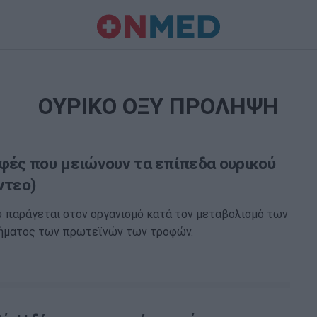
ΟΥΡΙΚΟ ΟΞΥ ΠΡΟΛΗΨΗ
οφές που μειώνουν τα επίπεδα ουρικού
ντεο)
ύ παράγεται στον οργανισμό κατά τον μεταβολισμό των
μήματος των πρωτεϊνών των τροφών.