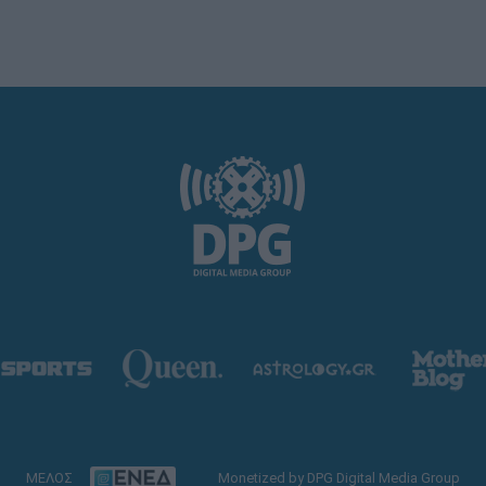
ΜΕΛΟΣ
Monetized by DPG Digital Media Group