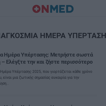
ΑΓΚΟΣΜΙΑ ΗΜΕΡΑ ΥΠΕΡΤΑΣ
α Ημέρα Υπέρτασης: Μετρήστε σωστά
 – Ελέγξτε την και ζήστε περισσότερο
Ημέρα Υπέρτασης 2025, που γιορτάζεται κάθε χρόνο
, είναι μια ζωτικής σημασίας ευκαιρία για την
ίηση…