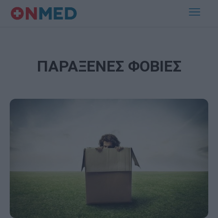
ΠΑΡΑΞΕΝΕΣ ΦΟΒΙΕΣ