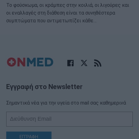
Το φούσκωμα, οι κράμπες στην κοιλιά, οι λιγούρες και
οι εναλλαγές στη διάθεση είναι τα συνηθέστερα
συμπτώματα που αντιμετωπίζει κάθε…
Εγγραφή στο Newsletter
Σημαντικά νέα για την υγεία στο mail σας καθημερινά
ΕΓΓΡΑΦΗ