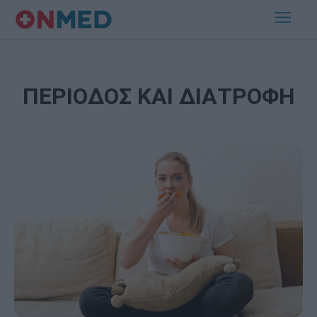
ΠΕΡΙΟΔΟΣ ΚΑΙ ΔΙΑΤΡΟΦΗ