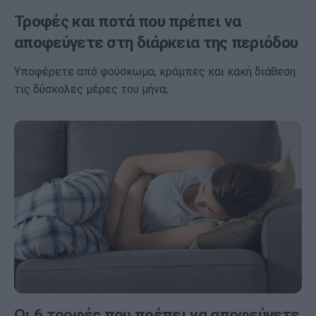
Τροφές και ποτά που πρέπει να
αποφεύγετε στη διάρκεια της περιόδου
Υποφέρετε από φούσκωμα, κράμπες και κακή διάθεση
τις δύσκολες μέρες του μήνα;
Οι 6 τροφές που πρέπει να αποφεύγετε