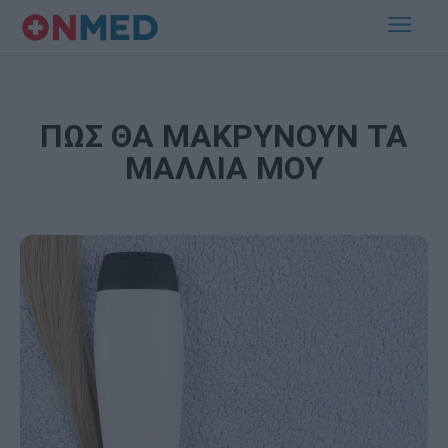
ΠΩΣ ΘΑ ΜΑΚΡΥΝΟΥΝ ΤΑ
ΜΑΛΛΙΑ ΜΟΥ