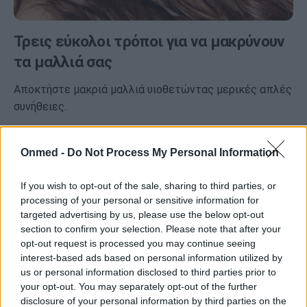
Τρεις εύκολοι τρόποι για να μακρύνουν
τα μαλλιά σας
Αποκτήστε μακριά μαλλιά υιοθετώντας μερικές απλές
συνήθειες.
Onmed -
Do Not Process My Personal Information
If you wish to opt-out of the sale, sharing to third parties, or
processing of your personal or sensitive information for
targeted advertising by us, please use the below opt-out
section to confirm your selection. Please note that after your
opt-out request is processed you may continue seeing
interest-based ads based on personal information utilized by
us or personal information disclosed to third parties prior to
your opt-out. You may separately opt-out of the further
disclosure of your personal information by third parties on the