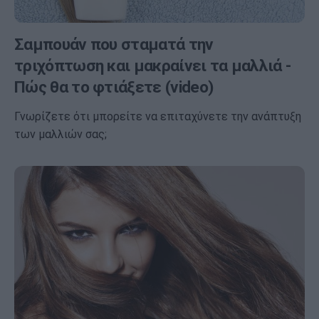
Σαμπουάν που σταματά την
τριχόπτωση και μακραίνει τα μαλλιά -
Πώς θα το φτιάξετε (video)
Γνωρίζετε ότι μπορείτε να επιταχύνετε την ανάπτυξη
των μαλλιών σας;