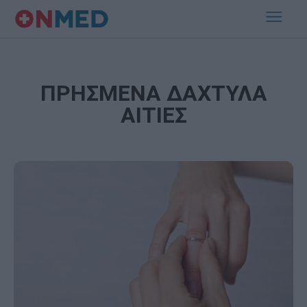
ΠΡΗΣΜΕΝΑ ΔΑΧΤΥΛΑ
ΑΙΤΙΕΣ