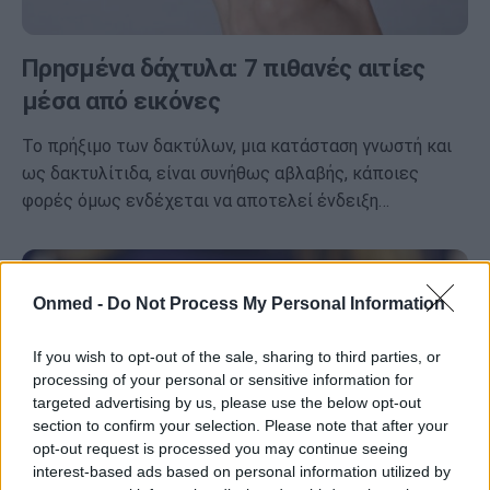
Πρησμένα δάχτυλα: 7 πιθανές αιτίες
μέσα από εικόνες
Το πρήξιμο των δακτύλων, μια κατάσταση γνωστή και
ως δακτυλίτιδα, είναι συνήθως αβλαβής, κάποιες
φορές όμως ενδέχεται να αποτελεί ένδειξη…
Onmed -
Do Not Process My Personal Information
If you wish to opt-out of the sale, sharing to third parties, or
processing of your personal or sensitive information for
targeted advertising by us, please use the below opt-out
section to confirm your selection. Please note that after your
opt-out request is processed you may continue seeing
interest-based ads based on personal information utilized by