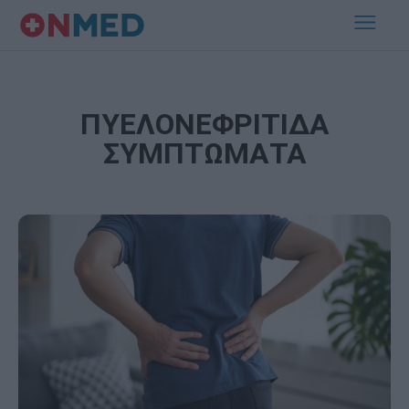
ΠΥΕΛΟΝΕΦΡΙΤΙΔΑ
ΣΥΜΠΤΩΜΑΤΑ