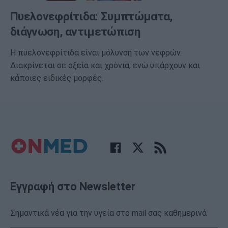
Πυελονεφρίτιδα: Συμπτώματα,
διάγνωση, αντιμετώπιση
Η πυελονεφρίτιδα είναι μόλυνση των νεφρών.
Διακρίνεται σε οξεία και χρόνια, ενώ υπάρχουν και
κάποιες ειδικές μορφές.
Εγγραφή στο Newsletter
Σημαντικά νέα για την υγεία στο mail σας καθημερινά