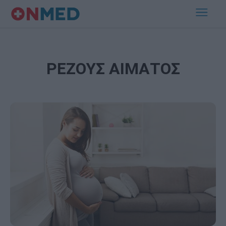
ΡΕΖΟΥΣ ΑΙΜΑΤΟΣ