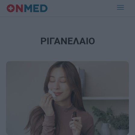
ΡΙΓΑΝΕΛΑΙΟ