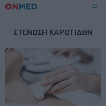
ΣΤΕΝΩΣΗ ΚΑΡΩΤΙΔΩΝ