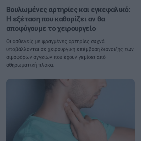
Βουλωμένες αρτηρίες και εγκεφαλικό:
Η εξέταση που καθορίζει αν θα
αποφύγουμε το χειρουργείο
Οι ασθενείς με φραγμένες αρτηρίες συχνά
υποβάλλονται σε χειρουργική επέμβαση διάνοιξης των
αιμοφόρων αγγείων που έχουν γεμίσει από
αθηρωματική πλάκα.