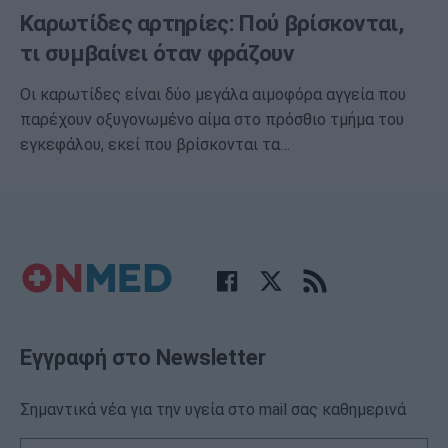
Καρωτίδες αρτηρίες: Πού βρίσκονται,
τι συμβαίνει όταν φράζουν
Οι καρωτίδες είναι δύο μεγάλα αιμοφόρα αγγεία που
παρέχουν οξυγονωμένο αίμα στο πρόσθιο τμήμα του
εγκεφάλου, εκεί που βρίσκονται τα…
Εγγραφή στο Newsletter
Σημαντικά νέα για την υγεία στο mail σας καθημερινά