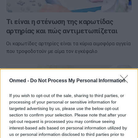
Τι είναι η στένωση της καρωτίδας
αρτηρίας και πώς αντιμετωπίζεται
Οι καρωτίδες αρτηρίες είναι τα κύρια αιμοφόρα αγγεία
που τροφοδοτούν με αίμα τον εγκέφαλο.
Onmed -
Do Not Process My Personal Information
If you wish to opt-out of the sale, sharing to third parties, or
processing of your personal or sensitive information for
targeted advertising by us, please use the below opt-out
section to confirm your selection. Please note that after your
opt-out request is processed you may continue seeing
interest-based ads based on personal information utilized by
us or personal information disclosed to third parties prior to