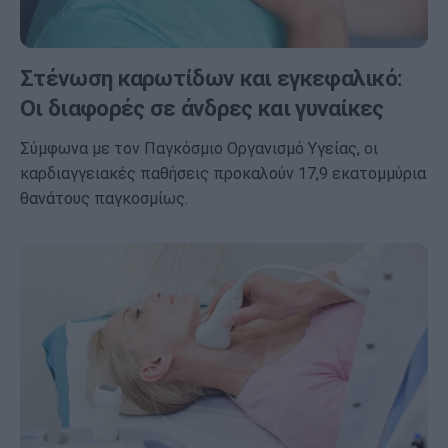
Στένωση καρωτίδων και εγκεφαλικό:
Οι διαφορές σε άνδρες και γυναίκες
Σύμφωνα με τον Παγκόσμιο Οργανισμό Υγείας, οι
καρδιαγγειακές παθήσεις προκαλούν 17,9 εκατομμύρια
θανάτους παγκοσμίως.