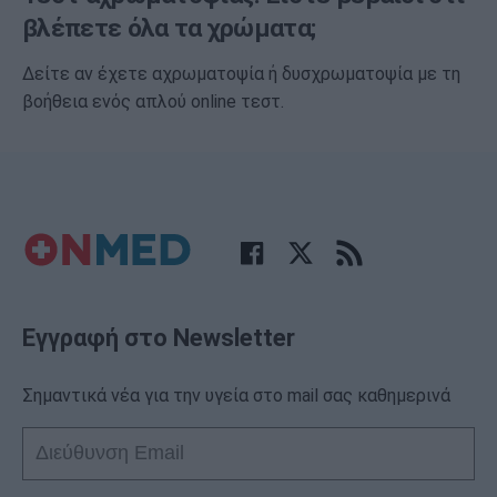
βλέπετε όλα τα χρώματα;
Δείτε αν έχετε αχρωματοψία ή δυσχρωματοψία με τη
βοήθεια ενός απλού online τεστ.
Εγγραφή στο Newsletter
Σημαντικά νέα για την υγεία στο mail σας καθημερινά