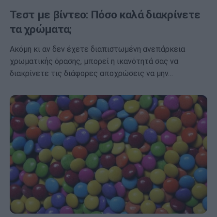
Τεστ με βίντεο: Πόσο καλά διακρίνετε
τα χρώματα;
Ακόμη κι αν δεν έχετε διαπιστωμένη ανεπάρκεια
χρωματικής όρασης, μπορεί η ικανότητά σας να
διακρίνετε τις διάφορες αποχρώσεις να μην…