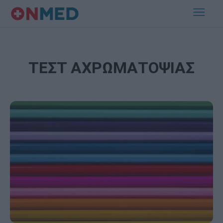
ΤΕΣΤ ΑΧΡΩΜΑΤΟΨΙΑΣ