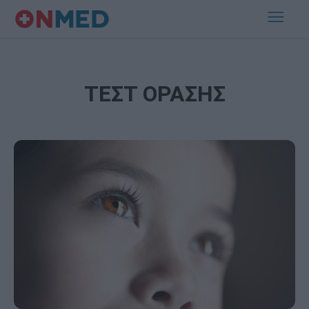
ΤΕΣΤ ΟΡΑΣΗΣ