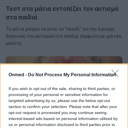
Τεστ στα μάτια εντοπίζει τον αυτισμό
στα παιδιά
Τα μάτια μπορεί να είναι το “κλειδί” για την έγκαιρη
διάγνωση του αυτισμού στα παιδιά, σύμφωνα με μια νέα
μελέτη.
Onmed -
Do Not Process My Personal Information
If you wish to opt-out of the sale, sharing to third parties, or
processing of your personal or sensitive information for
targeted advertising by us, please use the below opt-out
section to confirm your selection. Please note that after your
opt-out request is processed you may continue seeing
interest-based ads based on personal information utilized by
us or personal information disclosed to third parties prior to