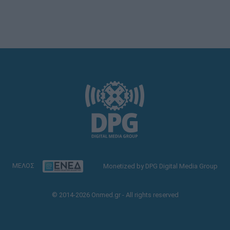
ΜΕΛΟΣ
Monetized by DPG Digital Media Group
© 2014-2026 Onmed.gr - All rights reserved