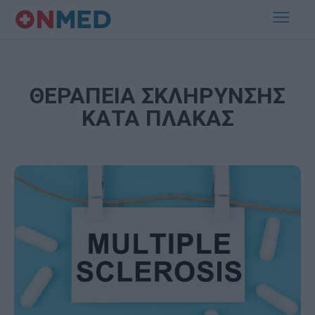
ΘΕΡΑΠΕΙΑ ΣΚΛΗΡΥΝΣΗΣ
ΚΑΤΑ ΠΛΑΚΑΣ