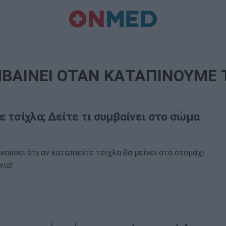
ΜΒΑΙΝΕΙ ΟΤΑΝ ΚΑΤΑΠΙΝΟΥΜΕ 
ε τσίχλα; Δείτε τι συμβαίνει στο σώμα
κούσει ότι αν καταπιείτε τσίχλα θα μείνει στο στομάχι
νια!