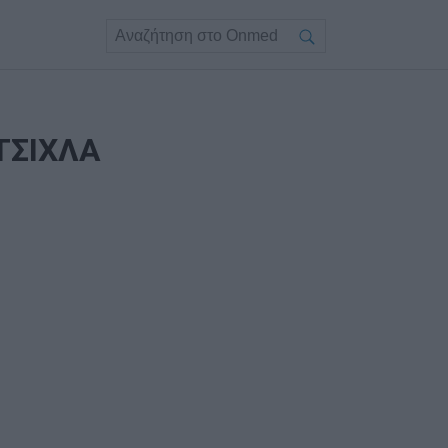
ΤΣΙΧΛΑ