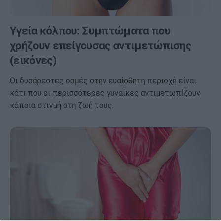
Υγεία κόλπου: Συμπτώματα που
χρήζουν επείγουσας αντιμετώπισης
(εικόνες)
Οι δυσάρεστες οσμές στην ευαίσθητη περιοχή είναι
κάτι που οι περισσότερες γυναίκες αντιμετωπίζουν
κάποια στιγμή στη ζωή τους.