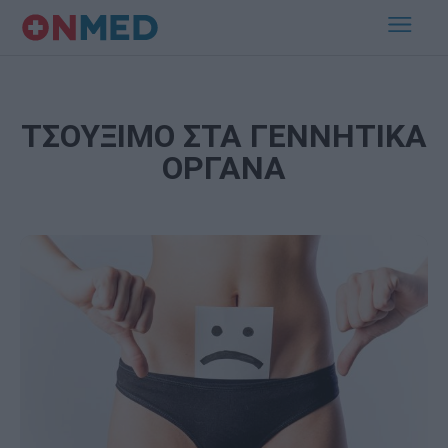
ΤΣΟΥΞΙΜΟ ΣΤΑ ΓΕΝΝΗΤΙΚΑ
ΟΡΓΑΝΑ