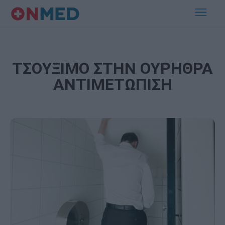
ΤΣΟΥΞΙΜΟ ΣΤΗΝ ΟΥΡΗΘΡΑ
ΑΝΤΙΜΕΤΩΠΙΣΗ