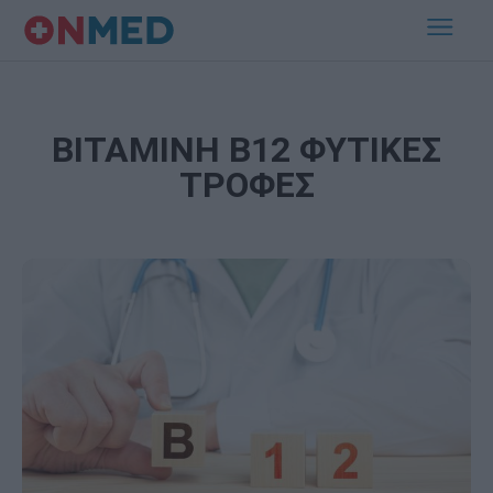
ΒΙΤΑΜΙΝΗ Β12 ΦΥΤΙΚΕΣ
ΤΡΟΦΕΣ