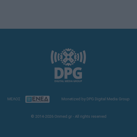
ΜΕΛΟΣ
Monetized by DPG Digital Media Group
© 2014-2026 Onmed.gr - All rights reserved