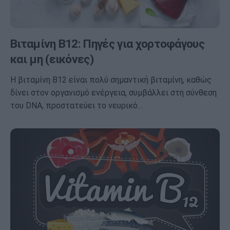
Βιταμίνη Β12: Πηγές για χορτοφάγους
και μη (εικόνες)
Η βιταμίνη Β12 είναι πολύ σημαντική βιταμίνη, καθώς
δίνει στον οργανισμό ενέργεια, συμβάλλει στη σύνθεση
του DNA, προστατεύει το νευρικό…