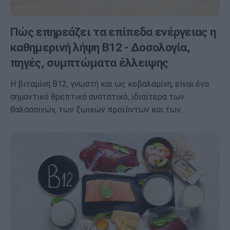
Πώς επηρεάζει τα επίπεδα ενέργειας η
καθημερινή λήψη B12 - Δοσολογία,
πηγές, συμπτώματα έλλειψης
Η βιταμίνη Β12, γνωστή και ως κοβαλαμίνη, είναι ένα
σημαντικό θρεπτικό συστατικό, ιδιαίτερα των
θαλασσινών, των ζωικών προϊόντων και των…