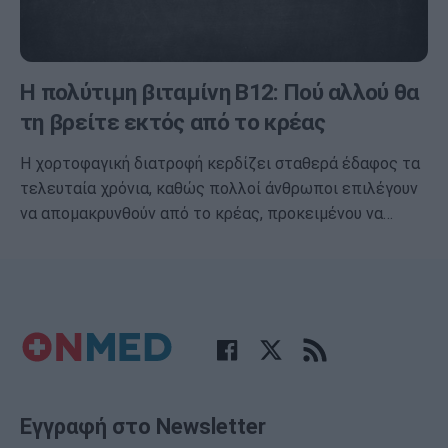
Η πολύτιμη βιταμίνη Β12: Πού αλλού θα
τη βρείτε εκτός από το κρέας
Η χορτοφαγική διατροφή κερδίζει σταθερά έδαφος τα
τελευταία χρόνια, καθώς πολλοί άνθρωποι επιλέγουν
να απομακρυνθούν από το κρέας, προκειμένου να…
Εγγραφή στο Newsletter