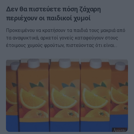
Δεν θα πιστεύετε πόση ζάχαρη
περιέχουν οι παιδικοί χυμοί
Προκειμένου να κρατήσουν τα παιδιά τους μακριά από
τα αναψυκτικά, αρκετοί γονείς καταφεύγουν στους
έτοιμους χυμούς φρούτων, πιστεύοντας ότι είναι…