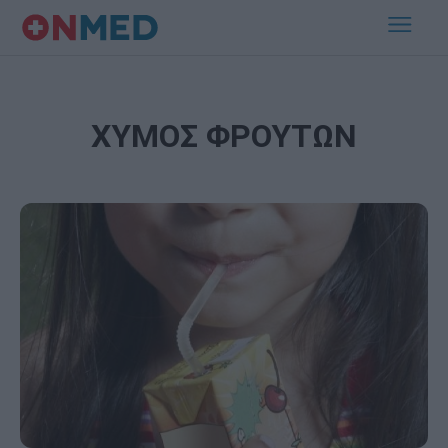
ΧΥΜΟΣ ΦΡΟΥΤΩΝ